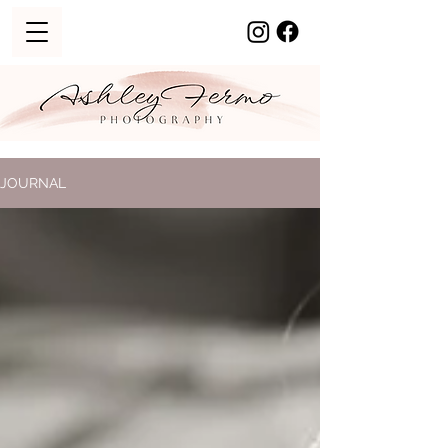
JOURNAL