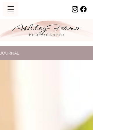
JOURNAL