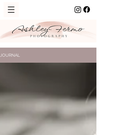
JOURNAL